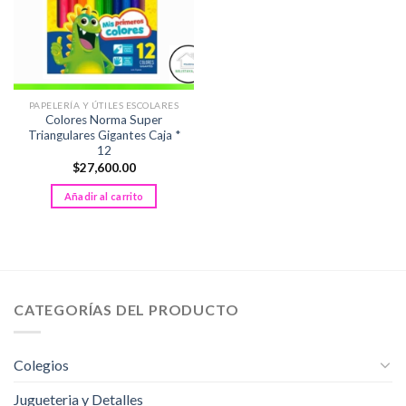
PAPELERÍA Y ÚTILES ESCOLARES
Colores Norma Super
Triangulares Gigantes Caja *
12
$
27,600.00
Añadir al carrito
CATEGORÍAS DEL PRODUCTO
Colegios
Jugueteria y Detalles