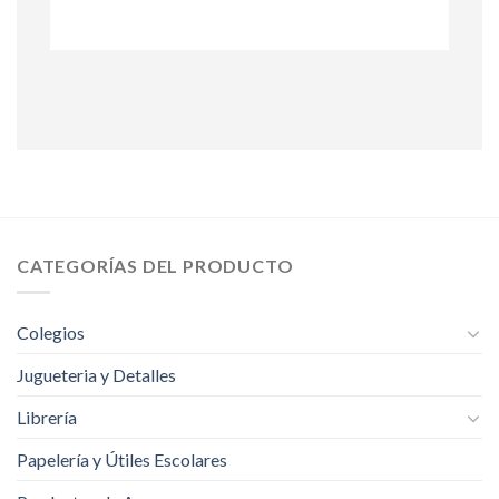
CATEGORÍAS DEL PRODUCTO
Colegios
Jugueteria y Detalles
Librería
Papelería y Útiles Escolares