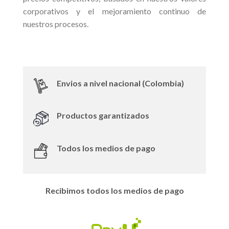
corporativos y el mejoramiento continuo de
nuestros procesos.
Envios a nivel nacional (Colombia)
Productos garantizados
Todos los medios de pago
Recibimos todos los medios de pago