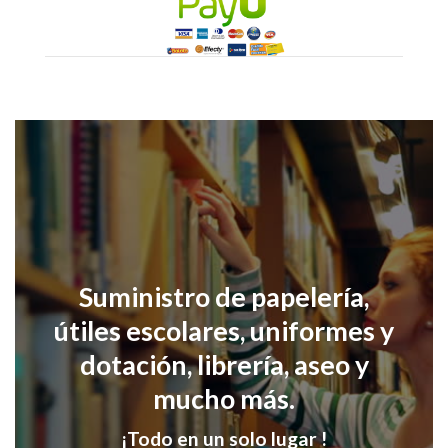
Suministro de papelería,
útiles escolares, uniformes y
dotación, librería, aseo y
mucho más.
¡Todo en un solo lugar !