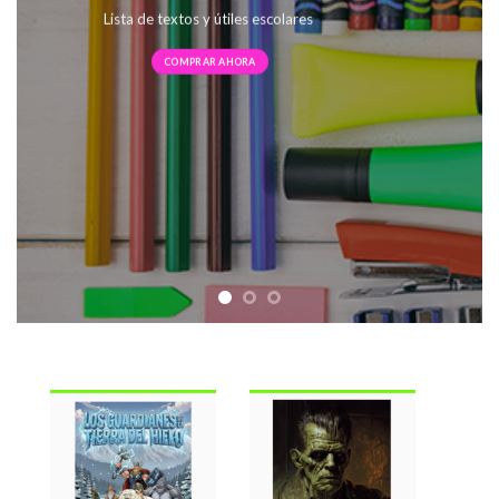
Lista de textos y útiles escolares
COMPRAR AHORA