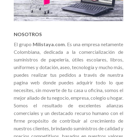
NOSOTROS
El grupo
Milistaya.com
. Es una empresa netamente
Colombiana, dedicada a la comercialización de
suministros de papelería, útiles escolares, libros,
uniformes y dotación, aseo, tecnología y mucho más,
puedes realizar tus pedidos a través de nuestra
pagina web donde puedes adquirir todo lo que
necesites, sin moverte de tu casa u oficina, somos el
mejor aliado de tu negocio, empresa, colegio u hogar.
Somos el resultado de excelentes alianzas
comerciales y un destacado recurso humano con el
firme propósito de contribuir al crecimiento de
nuestros clientes, brindando suministros de calidad y
precios competitivos, basados en nuestros valores