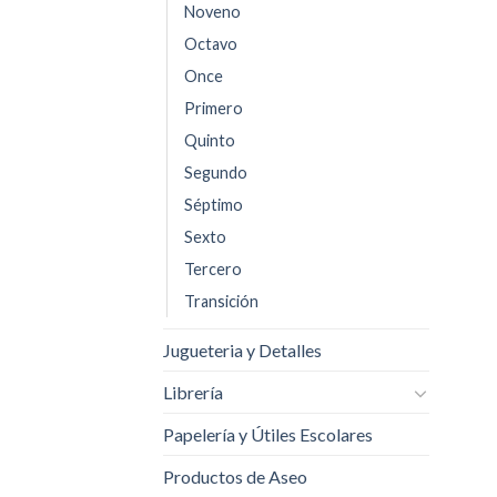
Noveno
Octavo
Once
Primero
Quinto
Segundo
Séptimo
Sexto
Tercero
Transición
Jugueteria y Detalles
Librería
Papelería y Útiles Escolares
Productos de Aseo