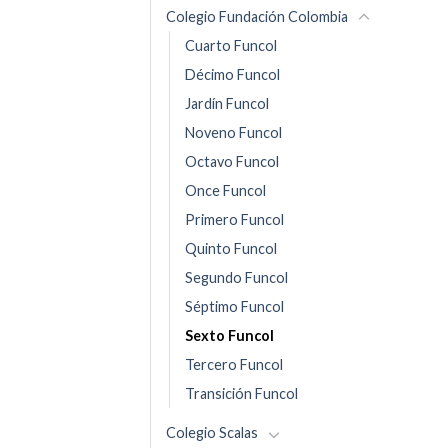
Colegio Fundación Colombia
Cuarto Funcol
Décimo Funcol
Jardín Funcol
Noveno Funcol
Octavo Funcol
Once Funcol
Primero Funcol
Quinto Funcol
Segundo Funcol
Séptimo Funcol
Sexto Funcol
Tercero Funcol
Transición Funcol
Colegio Scalas