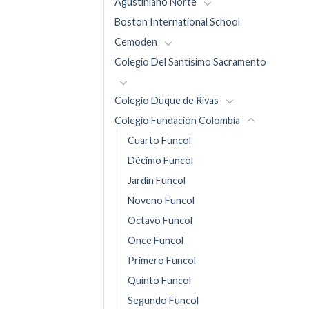
Agustiniano Norte
Boston International School
Cemoden
Colegio Del Santísimo Sacramento
Colegio Duque de Rivas
Colegio Fundación Colombia
Cuarto Funcol
Décimo Funcol
Jardín Funcol
Noveno Funcol
Octavo Funcol
Once Funcol
Primero Funcol
Quinto Funcol
Segundo Funcol