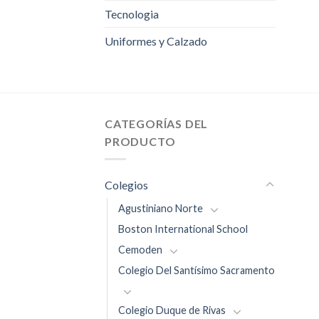
Tecnologia
Uniformes y Calzado
CATEGORÍAS DEL
PRODUCTO
Colegios
Agustiniano Norte
Boston International School
Cemoden
Colegio Del Santísimo Sacramento
Colegio Duque de Rivas