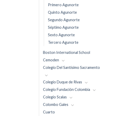
Primero Agunorte
Quinto Agunorte
Segundo Agunorte
Séptimo Agunorte
Sexto Agunorte
Tercero Agunorte
Boston International School
Cemoden
Colegio Del Santísimo Sacramento
Colegio Duque de Rivas
Colegio Fundación Colombia
Colegio Scalas
Colombo Gales
Cuarto