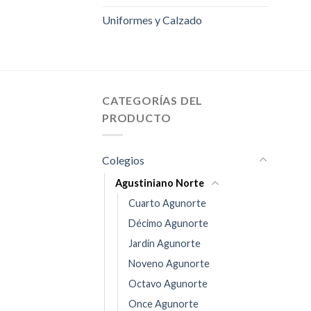
Uniformes y Calzado
CATEGORÍAS DEL
PRODUCTO
Colegios
Agustiniano Norte
Cuarto Agunorte
Décimo Agunorte
Jardín Agunorte
Noveno Agunorte
Octavo Agunorte
Once Agunorte