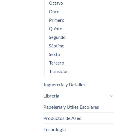
Octavo
Once
Primero
Quinto
Segundo
Séptimo
Sexto
Tercero
Transición
Jugueteria y Detalles
Librería
Papelería y Útiles Escolares
Productos de Aseo
Tecnologia