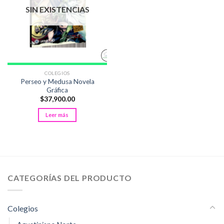
SIN EXISTENCIAS
COLEGIOS
Perseo y Medusa Novela
Gráfica
$
37,900.00
Leer más
CATEGORÍAS DEL PRODUCTO
Colegios