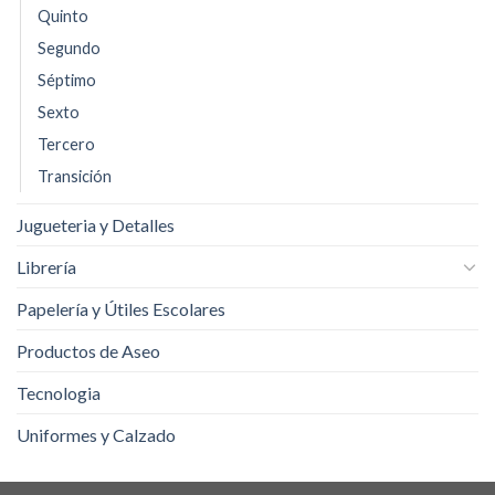
Quinto
Segundo
Séptimo
Sexto
Tercero
Transición
Jugueteria y Detalles
Librería
Papelería y Útiles Escolares
Productos de Aseo
Tecnologia
Uniformes y Calzado