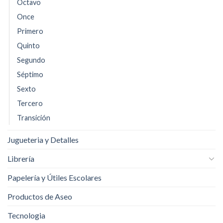
Octavo
Once
Primero
Quinto
Segundo
Séptimo
Sexto
Tercero
Transición
Jugueteria y Detalles
Librería
Papelería y Útiles Escolares
Productos de Aseo
Tecnologia