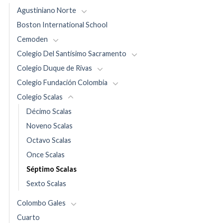
Agustiniano Norte
Boston International School
Cemoden
Colegio Del Santísimo Sacramento
Colegio Duque de Rivas
Colegio Fundación Colombia
Colegio Scalas
Décimo Scalas
Noveno Scalas
Octavo Scalas
Once Scalas
Séptimo Scalas
Sexto Scalas
Colombo Gales
Cuarto