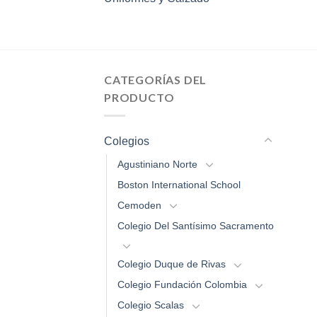
CATEGORÍAS DEL
PRODUCTO
Colegios
Agustiniano Norte
Boston International School
Cemoden
Colegio Del Santísimo Sacramento
Colegio Duque de Rivas
Colegio Fundación Colombia
Colegio Scalas