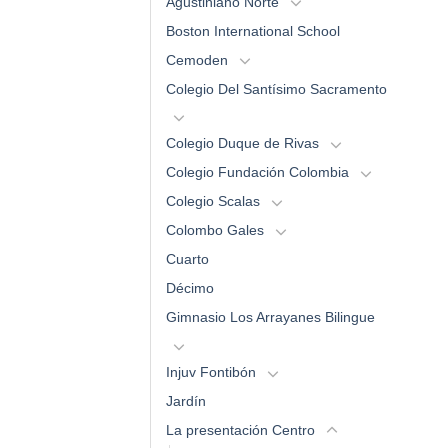
Agustiniano Norte
Boston International School
Cemoden
Colegio Del Santísimo Sacramento
Colegio Duque de Rivas
Colegio Fundación Colombia
Colegio Scalas
Colombo Gales
Cuarto
Décimo
Gimnasio Los Arrayanes Bilingue
Injuv Fontibón
Jardín
La presentación Centro