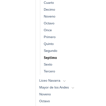
Cuarto
Decimo
Noveno
Octavo
Once
Primero
Quinto
Segundo
Septimo
Sexto
Tercero
Liceo Navarra
Mayor de los Andes
Noveno
Octavo