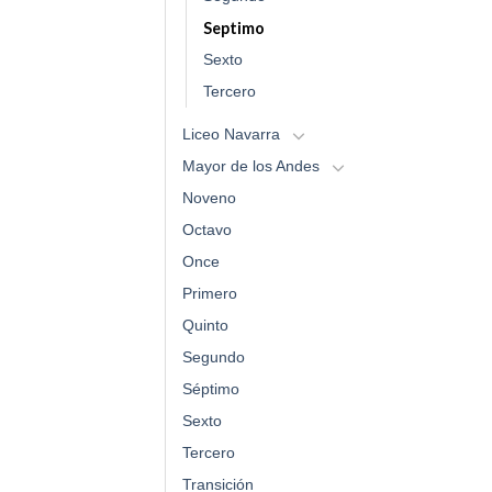
Septimo
Sexto
Tercero
Liceo Navarra
Mayor de los Andes
Noveno
Octavo
Once
Primero
Quinto
Segundo
Séptimo
Sexto
Tercero
Transición