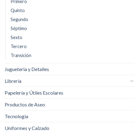
Primero
Quinto
Segundo
Séptimo
Sexto
Tercero
Transición
Jugueteria y Detalles
Librería
Papelería y Útiles Escolares
Productos de Aseo
Tecnologia
Uniformes y Calzado