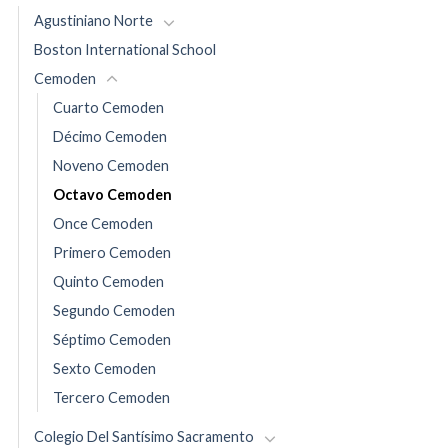
Agustiniano Norte
Boston International School
Cemoden
Cuarto Cemoden
Décimo Cemoden
Noveno Cemoden
Octavo Cemoden
Once Cemoden
Primero Cemoden
Quinto Cemoden
Segundo Cemoden
Séptimo Cemoden
Sexto Cemoden
Tercero Cemoden
Colegio Del Santísimo Sacramento