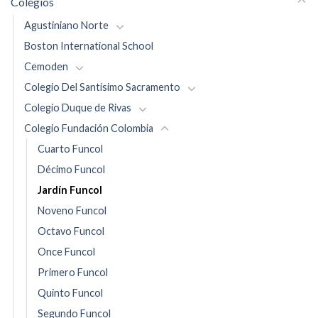
Colegios
Agustiniano Norte
Boston International School
Cemoden
Colegio Del Santísimo Sacramento
Colegio Duque de Rivas
Colegio Fundación Colombia
Cuarto Funcol
Décimo Funcol
Jardín Funcol
Noveno Funcol
Octavo Funcol
Once Funcol
Primero Funcol
Quinto Funcol
Segundo Funcol