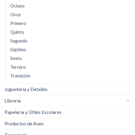
Octavo
Once
Primero
Quinto
Segundo
Séptimo
Sexto
Tercero
Transición
Jugueteria y Detalles
Librería
Papelería y Útiles Escolares
Productos de Aseo
Tecnologia