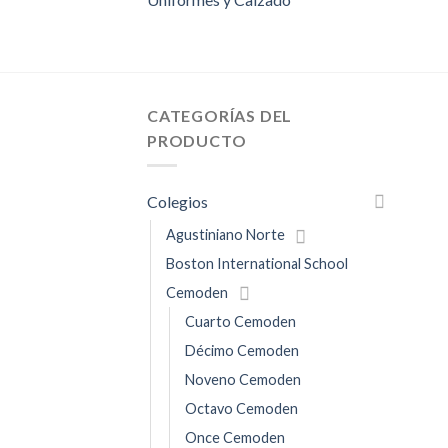
CATEGORÍAS DEL
PRODUCTO
Colegios
Agustiniano Norte
Boston International School
Cemoden
Cuarto Cemoden
Décimo Cemoden
Noveno Cemoden
Octavo Cemoden
Once Cemoden