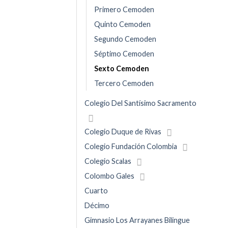
Primero Cemoden
Quinto Cemoden
Segundo Cemoden
Séptimo Cemoden
Sexto Cemoden
Tercero Cemoden
Colegio Del Santísimo Sacramento
Colegio Duque de Rivas
Colegio Fundación Colombia
Colegio Scalas
Colombo Gales
Cuarto
Décimo
Gimnasio Los Arrayanes Bilingue