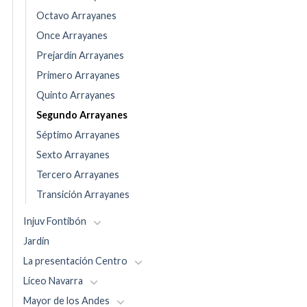
Octavo Arrayanes
Once Arrayanes
Prejardín Arrayanes
Primero Arrayanes
Quinto Arrayanes
Segundo Arrayanes
Séptimo Arrayanes
Sexto Arrayanes
Tercero Arrayanes
Transición Arrayanes
Injuv Fontibón
Jardín
La presentación Centro
Liceo Navarra
Mayor de los Andes