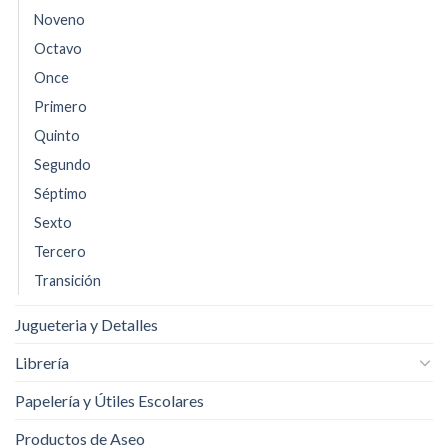
Noveno
Octavo
Once
Primero
Quinto
Segundo
Séptimo
Sexto
Tercero
Transición
Jugueteria y Detalles
Librería
Papelería y Útiles Escolares
Productos de Aseo