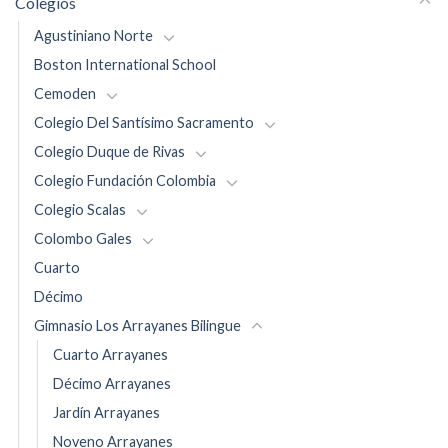
Colegios
Agustiniano Norte
Boston International School
Cemoden
Colegio Del Santísimo Sacramento
Colegio Duque de Rivas
Colegio Fundación Colombia
Colegio Scalas
Colombo Gales
Cuarto
Décimo
Gimnasio Los Arrayanes Bilingue
Cuarto Arrayanes
Décimo Arrayanes
Jardín Arrayanes
Noveno Arrayanes