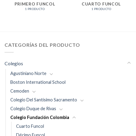
PRIMERO FUNCOL
CUARTO FUNCOL
1 PRODUCTO
1 PRODUCTO
CATEGORÍAS DEL PRODUCTO
Colegios
Agustiniano Norte
Boston International School
Cemoden
Colegio Del Santísimo Sacramento
Colegio Duque de Rivas
Colegio Fundación Colombia
Cuarto Funcol
Décimo Funcol