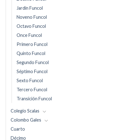
Jardín Funcol
Noveno Funcol
Octavo Funcol
Once Funcol
Primero Funcol
Quinto Funcol
Segundo Funcol
Séptimo Funcol
Sexto Funcol
Tercero Funcol
Transición Funcol
Colegio Scalas
Colombo Gales
Cuarto
Décimo