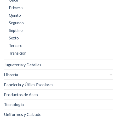
Once
Primero
Quinto
Segundo
Séptimo
Sexto
Tercero
Transición
Jugueteria y Detalles
Librería
Papelería y Útiles Escolares
Productos de Aseo
Tecnologia
Uniformes y Calzado