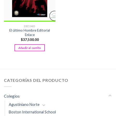
DÉCIMO
El último Hombre Editorial
Enlace
$
37,500.00
Añadir al carrito
CATEGORÍAS DEL PRODUCTO
Colegios
Agustiniano Norte
Boston International School