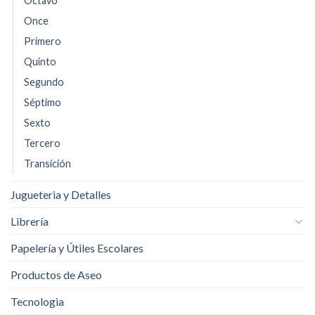
Octavo
Once
Primero
Quinto
Segundo
Séptimo
Sexto
Tercero
Transición
Jugueteria y Detalles
Librería
Papelería y Útiles Escolares
Productos de Aseo
Tecnologia