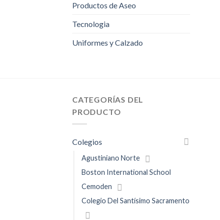
Productos de Aseo
Tecnologia
Uniformes y Calzado
CATEGORÍAS DEL
PRODUCTO
Colegios
Agustiniano Norte
Boston International School
Cemoden
Colegio Del Santísimo Sacramento