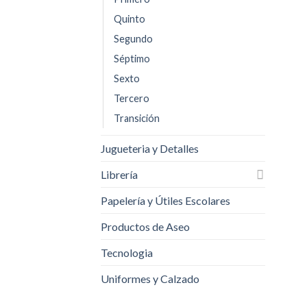
Quinto
Segundo
Séptimo
Sexto
Tercero
Transición
Jugueteria y Detalles
Librería
Papelería y Útiles Escolares
Productos de Aseo
Tecnologia
Uniformes y Calzado