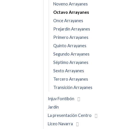
Noveno Arrayanes
Octavo Arrayanes
Once Arrayanes
Prejardín Arrayanes
Primero Arrayanes
Quinto Arrayanes
Segundo Arrayanes
Séptimo Arrayanes
Sexto Arrayanes
Tercero Arrayanes
Transición Arrayanes
Injuv Fontibón
Jardín
La presentación Centro
Liceo Navarra