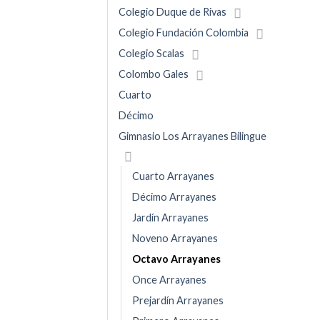
Colegio Duque de Rivas
Colegio Fundación Colombia
Colegio Scalas
Colombo Gales
Cuarto
Décimo
Gimnasio Los Arrayanes Bilingue
Cuarto Arrayanes
Décimo Arrayanes
Jardín Arrayanes
Noveno Arrayanes
Octavo Arrayanes
Once Arrayanes
Prejardín Arrayanes