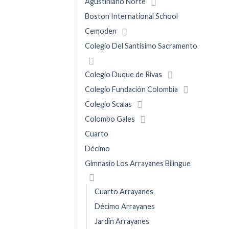
Agustiniano Norte
Boston International School
Cemoden
Colegio Del Santísimo Sacramento
Colegio Duque de Rivas
Colegio Fundación Colombia
Colegio Scalas
Colombo Gales
Cuarto
Décimo
Gimnasio Los Arrayanes Bilingue
Cuarto Arrayanes
Décimo Arrayanes
Jardín Arrayanes