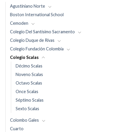
Agustiniano Norte
Boston International School
Cemoden
Colegio Del Santísimo Sacramento
Colegio Duque de Rivas
Colegio Fundación Colombia
Colegio Scalas
Décimo Scalas
Noveno Scalas
Octavo Scalas
Once Scalas
Séptimo Scalas
Sexto Scalas
Colombo Gales
Cuarto