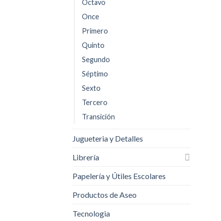
Octavo
Once
Primero
Quinto
Segundo
Séptimo
Sexto
Tercero
Transición
Jugueteria y Detalles
Librería
Papelería y Útiles Escolares
Productos de Aseo
Tecnologia