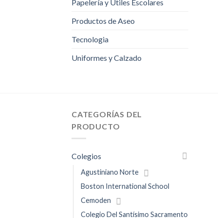
Papelería y Útiles Escolares
Productos de Aseo
Tecnologia
Uniformes y Calzado
CATEGORÍAS DEL
PRODUCTO
Colegios
Agustiniano Norte
Boston International School
Cemoden
Colegio Del Santísimo Sacramento