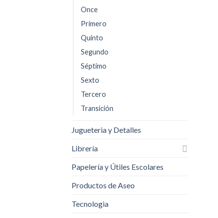
Once
Primero
Quinto
Segundo
Séptimo
Sexto
Tercero
Transición
Jugueteria y Detalles
Librería
Papelería y Útiles Escolares
Productos de Aseo
Tecnologia