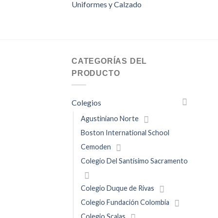
Uniformes y Calzado
CATEGORÍAS DEL
PRODUCTO
Colegios
Agustiniano Norte
Boston International School
Cemoden
Colegio Del Santísimo Sacramento
Colegio Duque de Rivas
Colegio Fundación Colombia
Colegio Scalas