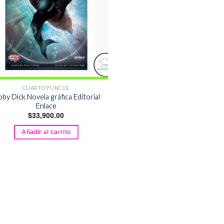
CUARTO FUNCOL
by Dick Novela gráfica Editorial
Enlace
$
33,900.00
Añadir al carrito