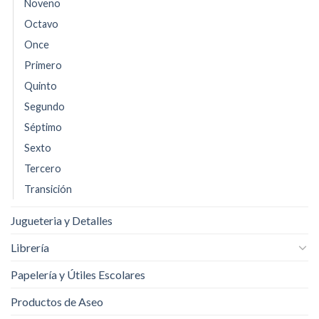
Noveno
Octavo
Once
Primero
Quinto
Segundo
Séptimo
Sexto
Tercero
Transición
Jugueteria y Detalles
Librería
Papelería y Útiles Escolares
Productos de Aseo