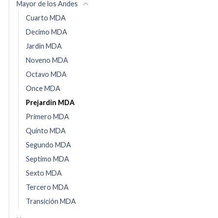
Mayor de los Andes
Cuarto MDA
Decimo MDA
Jardin MDA
Noveno MDA
Octavo MDA
Once MDA
Prejardin MDA
Primero MDA
Quinto MDA
Segundo MDA
Septimo MDA
Sexto MDA
Tercero MDA
Transición MDA