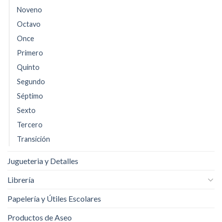
Noveno
Octavo
Once
Primero
Quinto
Segundo
Séptimo
Sexto
Tercero
Transición
Jugueteria y Detalles
Librería
Papelería y Útiles Escolares
Productos de Aseo