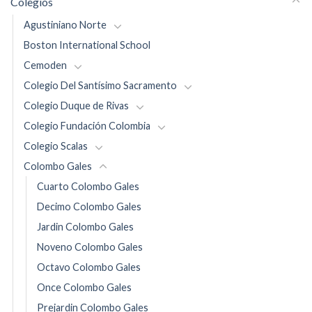
Colegios
Agustiniano Norte
Boston International School
Cemoden
Colegio Del Santísimo Sacramento
Colegio Duque de Rivas
Colegio Fundación Colombia
Colegio Scalas
Colombo Gales
Cuarto Colombo Gales
Decimo Colombo Gales
Jardin Colombo Gales
Noveno Colombo Gales
Octavo Colombo Gales
Once Colombo Gales
Prejardin Colombo Gales