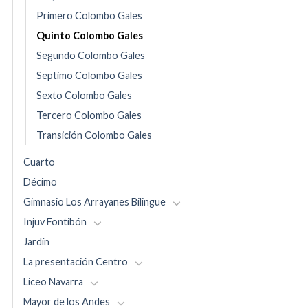
Primero Colombo Gales
Quinto Colombo Gales
Segundo Colombo Gales
Septimo Colombo Gales
Sexto Colombo Gales
Tercero Colombo Gales
Transición Colombo Gales
Cuarto
Décimo
Gimnasio Los Arrayanes Bilingue
Injuv Fontibón
Jardín
La presentación Centro
Liceo Navarra
Mayor de los Andes