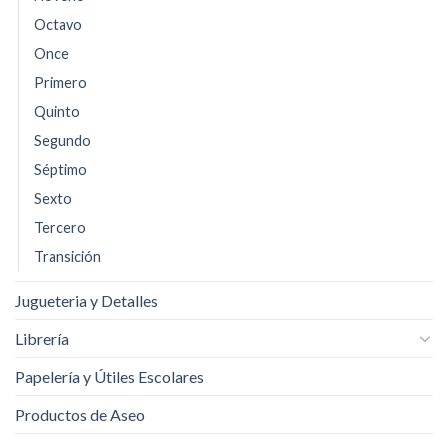
Octavo
Once
Primero
Quinto
Segundo
Séptimo
Sexto
Tercero
Transición
Jugueteria y Detalles
Librería
Papelería y Útiles Escolares
Productos de Aseo