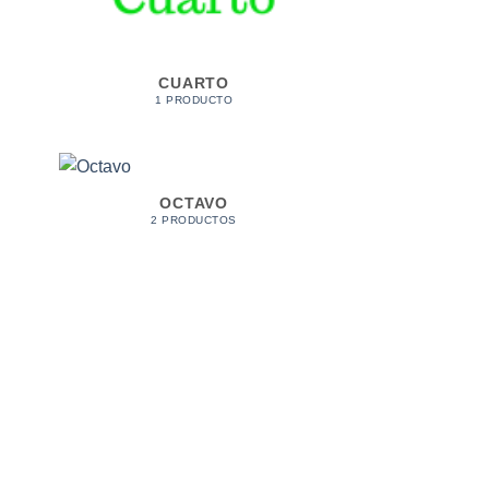
CUARTO
1 PRODUCTO
OCTAVO
2 PRODUCTOS