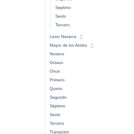
Septimo
Sexto
Tercero
Liceo Navarra
Mayor de los Andes
Noveno
Octavo
Once
Primero
Quinto
Segundo
Séptimo
Sexto
Tercero
Transición