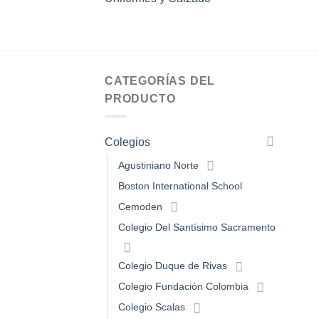
CATEGORÍAS DEL
PRODUCTO
Colegios
Agustiniano Norte
Boston International School
Cemoden
Colegio Del Santísimo Sacramento
Colegio Duque de Rivas
Colegio Fundación Colombia
Colegio Scalas