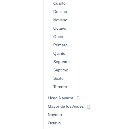
Cuarto
Decimo
Noveno
Octavo
Once
Primero
Quinto
Segundo
Septimo
Sexto
Tercero
Liceo Navarra
Mayor de los Andes
Noveno
Octavo