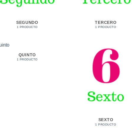
SEGUNDO
TERCERO
1 PRODUCTO
1 PRODUCTO
QUINTO
1 PRODUCTO
SEXTO
1 PRODUCTO