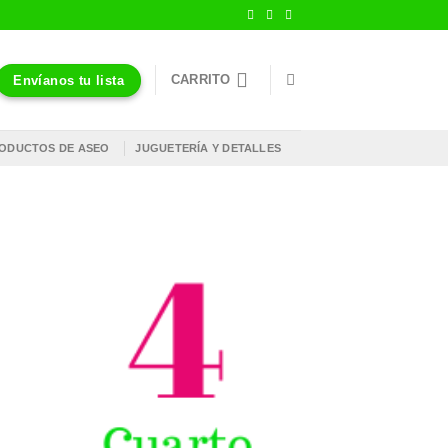
CARRITO
Envíanos tu lista
ODUCTOS DE ASEO
JUGUETERÍA Y DETALLES