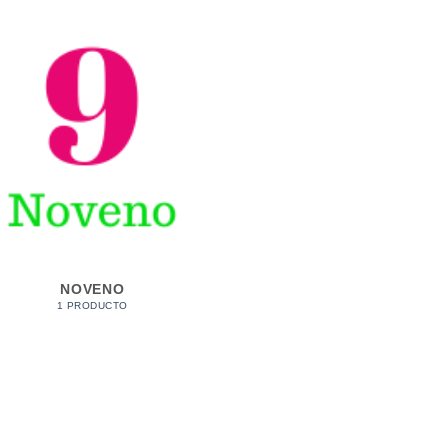
NOVENO
1 PRODUCTO