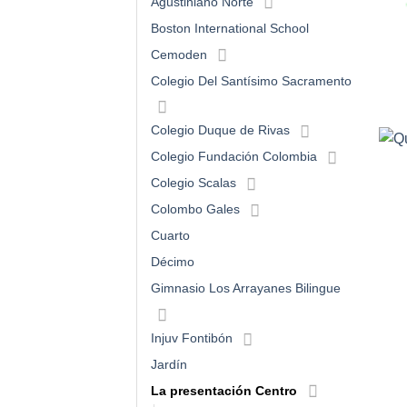
Agustiniano Norte
Boston International School
Cemoden
Colegio Del Santísimo Sacramento
Colegio Duque de Rivas
Colegio Fundación Colombia
Colegio Scalas
Colombo Gales
Cuarto
Décimo
Gimnasio Los Arrayanes Bilingue
Injuv Fontibón
Jardín
La presentación Centro