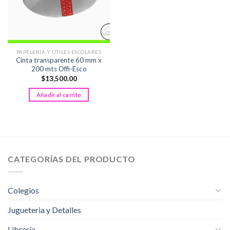
PAPELERÍA Y ÚTILES ESCOLARES
Cinta transparente 60 mm x
200 mts Offi-Esco
$
13,500.00
Añadir al carrito
CATEGORÍAS DEL PRODUCTO
Colegios
Jugueteria y Detalles
Librería