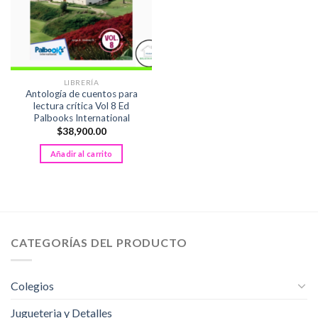
LIBRERÍA
Antología de cuentos para
lectura crítica Vol 8 Ed
Palbooks International
$
38,900.00
Añadir al carrito
CATEGORÍAS DEL PRODUCTO
Colegios
Jugueteria y Detalles