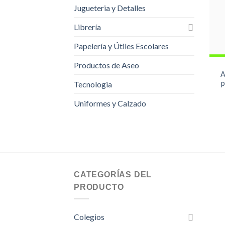
Jugueteria y Detalles
Librería
Papelería y Útiles Escolares
Productos de Aseo
A
p
Tecnologia
Uniformes y Calzado
CATEGORÍAS DEL
PRODUCTO
Colegios