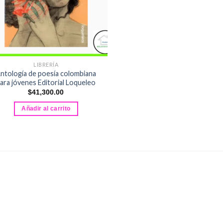
LIBRERÍA
ntología de poesía colombiana
ara jóvenes Editorial Loqueleo
$
41,300.00
Añadir al carrito