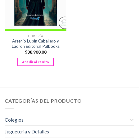
LIBRERÍA
Arsenio Lupin Caballero y
Ladrón Editorial Palbooks
$
38,900.00
Añadir al carrito
CATEGORÍAS DEL PRODUCTO
Colegios
Jugueteria y Detalles