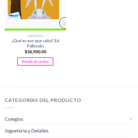
LIBRERÍA
¿Qué es eso que salta? Ed
Palbooks
$
36,900.00
Añadir al carrito
CATEGORÍAS DEL PRODUCTO
Colegios
Jugueteria y Detalles