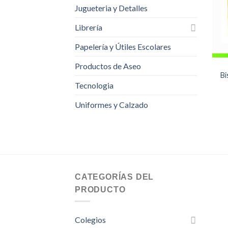
Jugueteria y Detalles
Librería
Papelería y Útiles Escolares
Productos de Aseo
Bi
Tecnologia
Uniformes y Calzado
CATEGORÍAS DEL
PRODUCTO
Colegios