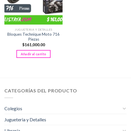
JUGUETERIA Y DETALLES
Bloques Technique Moto 716
Piezas
$
161,000.00
Añadir al carrito
CATEGORÍAS DEL PRODUCTO
Colegios
Jugueteria y Detalles
Librería