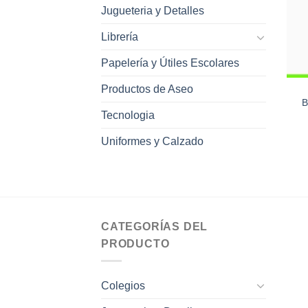
Jugueteria y Detalles
Librería
Papelería y Útiles Escolares
Productos de Aseo
B
Tecnologia
Uniformes y Calzado
CATEGORÍAS DEL
PRODUCTO
Colegios