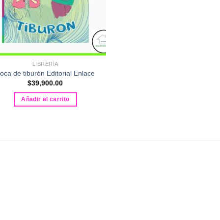
LIBRERÍA
oca de tiburón Editorial Enlace
$
39,900.00
Añadir al carrito