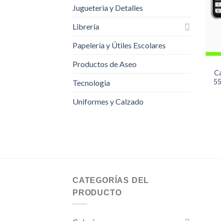
Jugueteria y Detalles
Librería
Papelería y Útiles Escolares
Productos de Aseo
Ca
55
Tecnologia
Uniformes y Calzado
CATEGORÍAS DEL
PRODUCTO