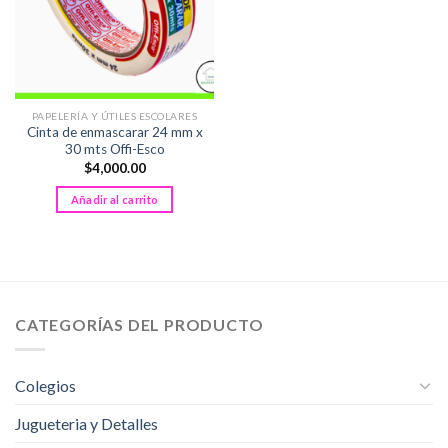
PAPELERÍA Y ÚTILES ESCOLARES
Cinta de enmascarar 24 mm x
30 mts Offi-Esco
$
4,000.00
Añadir al carrito
CATEGORÍAS DEL PRODUCTO
Colegios
Jugueteria y Detalles