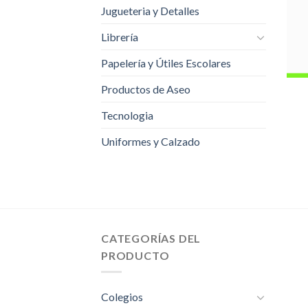
Jugueteria y Detalles
Librería
Papelería y Útiles Escolares
Productos de Aseo
Tecnologia
Uniformes y Calzado
CATEGORÍAS DEL
PRODUCTO
Colegios