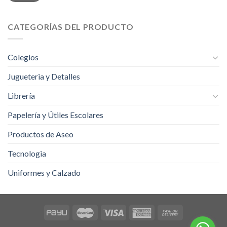
CATEGORÍAS DEL PRODUCTO
Colegios
Jugueteria y Detalles
Librería
Papelería y Útiles Escolares
Productos de Aseo
Tecnologia
Uniformes y Calzado