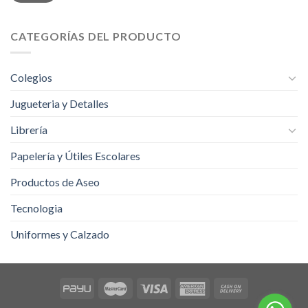
CATEGORÍAS DEL PRODUCTO
Colegios
Jugueteria y Detalles
Librería
Papelería y Útiles Escolares
Productos de Aseo
Tecnologia
Uniformes y Calzado