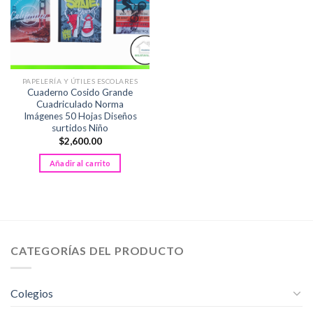
PAPELERÍA Y ÚTILES ESCOLARES
Cuaderno Cosido Grande
Cuadriculado Norma
Imágenes 50 Hojas Diseños
surtidos Niño
$
2,600.00
Añadir al carrito
CATEGORÍAS DEL PRODUCTO
Colegios