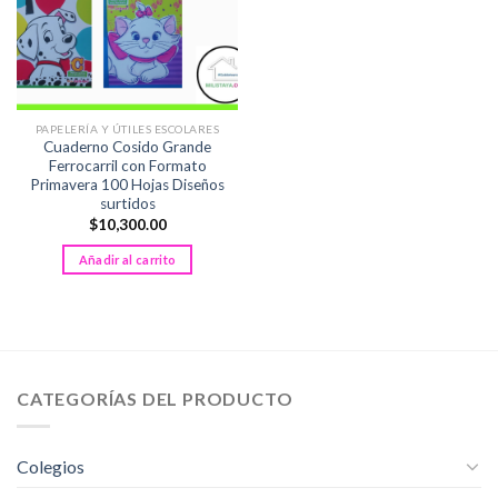
PAPELERÍA Y ÚTILES ESCOLARES
Cuaderno Cosido Grande
Ferrocarril con Formato
Primavera 100 Hojas Diseños
surtidos
$
10,300.00
Añadir al carrito
CATEGORÍAS DEL PRODUCTO
Colegios