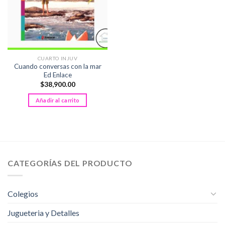
CUARTO INJUV
Cuando conversas con la mar
Ed Enlace
$
38,900.00
Añadir al carrito
CATEGORÍAS DEL PRODUCTO
Colegios
Jugueteria y Detalles