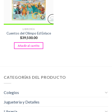
LIBRERÍA
Cuentos del Olimpo Ed Enlace
$
39,500.00
Añadir al carrito
CATEGORÍAS DEL PRODUCTO
Colegios
Jugueteria y Detalles
Librería