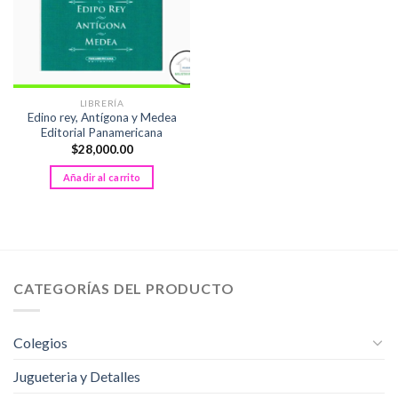
LIBRERÍA
Edino rey, Antígona y Medea
Editorial Panamericana
$
28,000.00
Añadir al carrito
CATEGORÍAS DEL PRODUCTO
Colegios
Jugueteria y Detalles