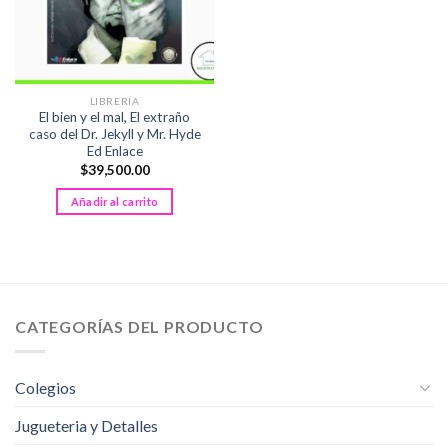
LIBRERÍA
El bien y el mal, El extraño
caso del Dr. Jekyll y Mr. Hyde
Ed Enlace
$
39,500.00
Añadir al carrito
CATEGORÍAS DEL PRODUCTO
Colegios
Jugueteria y Detalles