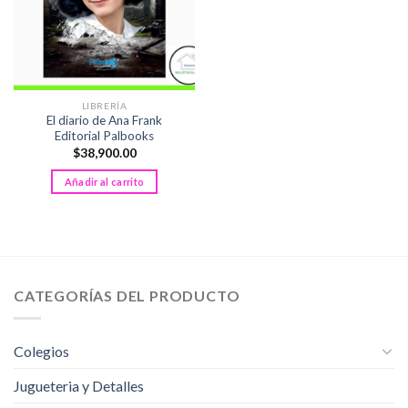
LIBRERÍA
El diario de Ana Frank
Editorial Palbooks
$
38,900.00
Añadir al carrito
CATEGORÍAS DEL PRODUCTO
Colegios
Jugueteria y Detalles