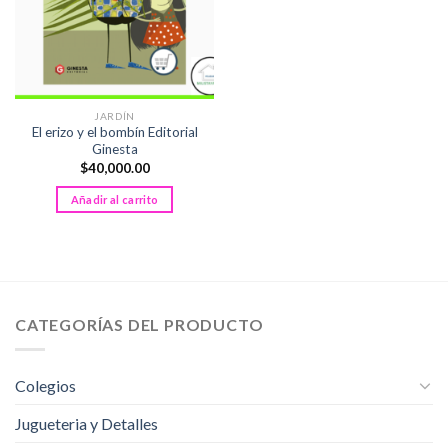
JARDÍN
El erizo y el bombín Editorial
Ginesta
$
40,000.00
Añadir al carrito
CATEGORÍAS DEL PRODUCTO
Colegios
Jugueteria y Detalles