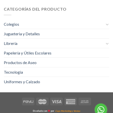
CATEGORÍAS DEL PRODUCTO
Colegios
Jugueteria y Detalles
Librería
Papelería y Útiles Escolares
Productos de Aseo
Tecnologia
Uniformes y Calzado
Diseñado con
por
Caps Marketing y Ventas