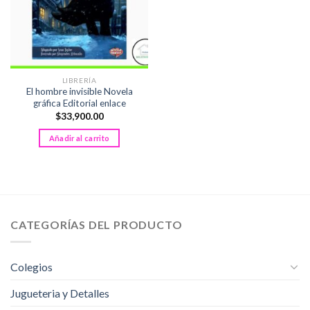
LIBRERÍA
El hombre invisible Novela
gráfica Editorial enlace
$
33,900.00
Añadir al carrito
CATEGORÍAS DEL PRODUCTO
Colegios
Jugueteria y Detalles