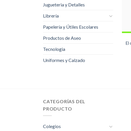
Jugueteria y Detalles
Librería
Papelería y Útiles Escolares
Productos de Aseo
El
Tecnologia
Uniformes y Calzado
CATEGORÍAS DEL
PRODUCTO
Colegios