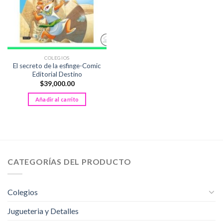
COLEGIOS
El secreto de la esfinge-Comic
Editorial Destino
$
39,000.00
Añadir al carrito
CATEGORÍAS DEL PRODUCTO
Colegios
Jugueteria y Detalles