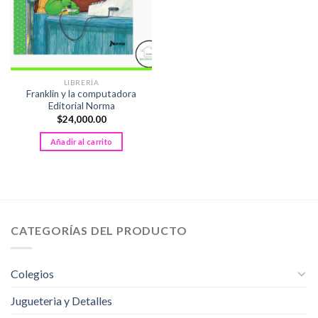
LIBRERÍA
Franklin y la computadora
Editorial Norma
$
24,000.00
Añadir al carrito
CATEGORÍAS DEL PRODUCTO
Colegios
Jugueteria y Detalles