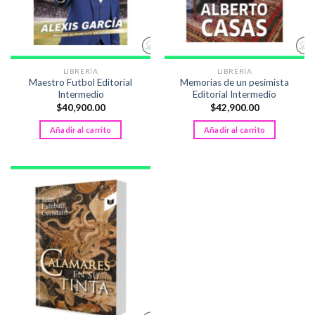
LIBRERÍA
LIBRERÍA
Maestro Futbol Editorial
Memorias de un pesimista
Intermedio
Editorial Intermedio
$
40,900.00
$
42,900.00
Añadir al carrito
Añadir al carrito